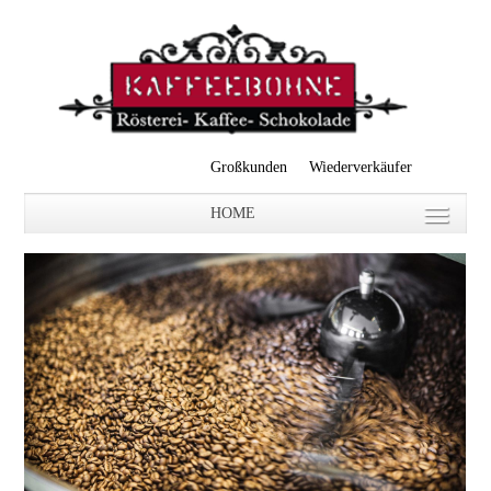
Großkunden
Wiederverkäufer
HOME