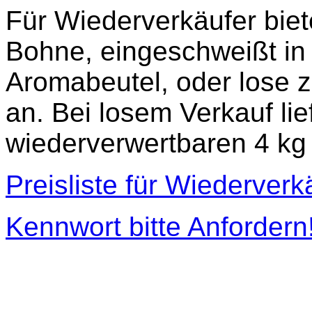
Für Wiederverkäufer biete
Bohne, eingeschweißt in
Aromabeutel, oder lose 
an. Bei losem Verkauf lie
wiederverwertbaren 4 kg
Preisliste für Wiederverk
Kennwort bitte Anfordern